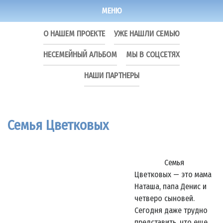
МЕНЮ
О НАШЕМ ПРОЕКТЕ
УЖЕ НАШЛИ СЕМЬЮ
НЕСЕМЕЙНЫЙ АЛЬБОМ
МЫ В СОЦСЕТЯХ
НАШИ ПАРТНЕРЫ
Семья Цветковых
Cемья
Цветковых — это мама
Наташа, папа Денис и
четверо сыновей.
Сегодня даже трудно
представить, что еще