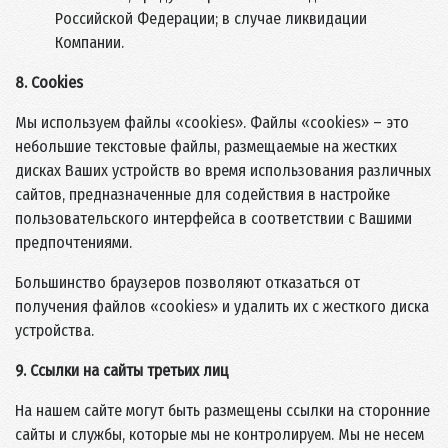
Российской Федерации; в случае ликвидации
Компании.
8. Cookies
Мы используем файлы «cookies». Файлы «cookies» – это
небольшие текстовые файлы, размещаемые на жестких
дисках Ваших устройств во время использования различных
сайтов, предназначенные для содействия в настройке
пользовательского интерфейса в соответствии с Вашими
предпочтениями.
Большинство браузеров позволяют отказаться от
получения файлов «cookies» и удалить их с жесткого диска
устройства.
9. Ссылки на сайты третьих лиц
На нашем сайте могут быть размещены ссылки на сторонние
сайты и службы, которые мы не контролируем. Мы не несем