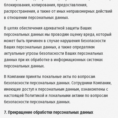
блокирования, копирования, предоставления,
распространения, а также от иных неправомерных действий
в отношении персональных данных.
В целях обеспечения адекватной защиты Ваших
персональных данных мы проводим оценку вреда, который
может быть причинен в случае нарушения безопасности
Ваших персональных данных, а также определяем
актуальные угрозы безопасности Ваших персональных
данных при их обработке в информационных системах
персональных данных.
В Компании приняты локальные акты по вопросам
безопасности персональных данных. Сотрудники Компании,
имеющие доступ к персональным данным, ознакомлены с
настоящей Политикой и локальными актами по вопросам
безопасности персональных данных.
7. Прекращение обработки персональных данных