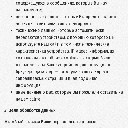
содержащуюся в сообщениях, которые Вы нам
направляете;
персональные данные, которые Вы предоставляете
через наш сайт вакансий и стажировок;
технические данные, которые автоматически
передаются устройством, с помощью которого Вы
используете наш сайт, в том числе технические
характеристики устройства, IP-адрес, информация,
сохраненная в файлах «cookies», которые были
отправлены на Ваше устройство, информация о
браузере, дата и время доступа к сайту, адреса
запрашиваемых страниц и иная подобная
информация;
иные данные о Вас, которые Вы пожелали оставить на
нашем сайте.
3. Цели обработки данных
Мы обрабатываем Ваши персональные данные