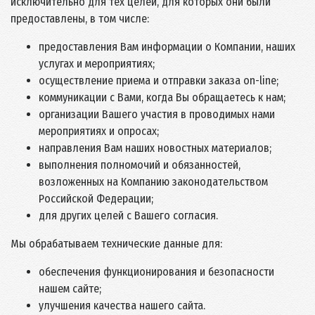
исключительно для тех целей, для которых они были
предоставлены, в том числе:
предоставления Вам информации о Компании, наших
услугах и мероприятиях;
осуществление приема и отправки заказа on-line;
коммуникации с Вами, когда Вы обращаетесь к нам;
организации Вашего участия в проводимых нами
мероприятиях и опросах;
направления Вам наших новостных материалов;
выполнения полномочий и обязанностей,
возложенных на Компанию законодательством
Российской Федерации;
для других целей с Вашего согласия.
Мы обрабатываем технические данные для:
обеспечения функционирования и безопасности
нашем сайте;
улучшения качества нашего сайта.