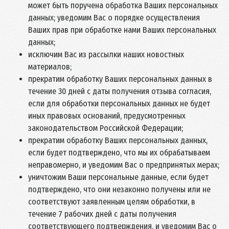
может быть поручена обработка Ваших персональных
данных; уведомим Вас о порядке осуществления
Ваших прав при обработке нами Ваших персональных
данных;
исключим Вас из рассылки наших новостных
материалов;
прекратим обработку Ваших персональных данных в
течение 30 дней с даты получения отзыва согласия,
если для обработки персональных данных не будет
иных правовых оснований, предусмотренных
законодательством Российской Федерации;
прекратим обработку Ваших персональных данных,
если будет подтверждено, что мы их обрабатываем
неправомерно, и уведомим Вас о предпринятых мерах;
уничтожим Ваши персональные данные, если будет
подтверждено, что они незаконно получены или не
соответствуют заявленным целям обработки, в
течение 7 рабочих дней с даты получения
соответствующего подтверждения, и уведомим Вас о