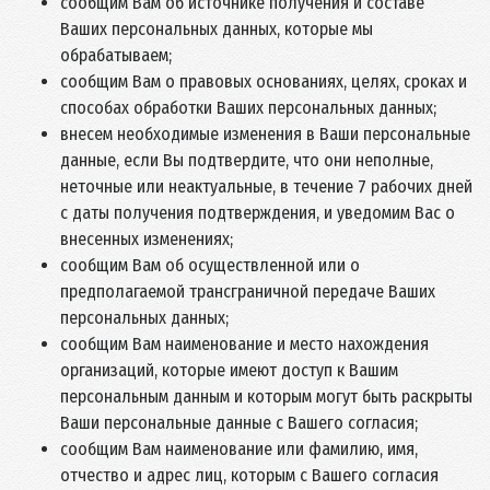
сообщим Вам об источнике получения и составе
Ваших персональных данных, которые мы
обрабатываем;
сообщим Вам о правовых основаниях, целях, сроках и
способах обработки Ваших персональных данных;
внесем необходимые изменения в Ваши персональные
данные, если Вы подтвердите, что они неполные,
неточные или неактуальные, в течение 7 рабочих дней
с даты получения подтверждения, и уведомим Вас о
внесенных изменениях;
сообщим Вам об осуществленной или о
предполагаемой трансграничной передаче Ваших
персональных данных;
сообщим Вам наименование и место нахождения
организаций, которые имеют доступ к Вашим
персональным данным и которым могут быть раскрыты
Ваши персональные данные с Вашего согласия;
сообщим Вам наименование или фамилию, имя,
отчество и адрес лиц, которым с Вашего согласия