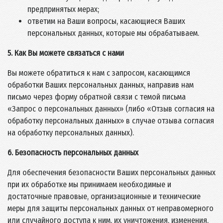
предпринятых мерах;
ответим на Ваши вопросы, касающиеся Ваших
персональных данных, которые мы обрабатываем.
5. Как Вы можете связаться с нами
Вы можете обратиться к нам с запросом, касающимся
обработки Ваших персональных данных, направив нам
письмо через форму обратной связи с темой письма
«Запрос о персональных данных» (либо «Отзыв согласия на
обработку персональных данных» в случае отзыва согласия
на обработку персональных данных).
6. Безопасность персональных данных
Для обеспечения безопасности Ваших персональных данных
при их обработке мы принимаем необходимые и
достаточные правовые, организационные и технические
меры для защиты персональных данных от неправомерного
или случайного доступа к ним, их уничтожения, изменения,