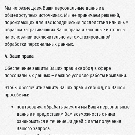
Мы не размещаем Ваши персональные данные в
общедоступных источниках. Мы не принимаем решений,
порождающих для Вас юридические последствия или иным
образом затрагивающих Ваши права и законные интересы
на основании исключительно автоматизированной
обработки персональных данных.
4. Ваши права
Обеспечение защиты Ваших прав и свобод в сфере
персональных данных – важное условие работы Компании.
Чтобы обеспечить защиту Ваших прав и свобод, по Вашей
просьбе мы:
подтвердим, обрабатываем ли мы Ваши персональные
данные и предоставим Вам возможность с ними
ознакомиться в течение 30 дней с даты получения
Вашего запроса;