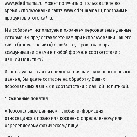
www.gdetimama.ru, может получить о Пользователе во
время использования сайта www.gdetimama.ru, программ и
продуктов этого сайта.
Мы собираем, используем и охраняем персональные данные,
которые Вы предоставляете нам при использовании нашего
сайта (далее – «сайт») с любого устройства и при
коммуникации с нами в любой форме, в соответствии с
данной Политикой.
Используя наш сайт и предоставляя нам свои персональные
данные, Вы даете согласие на обработку Ваших
персональных данных в соответствии с данной Политикой.
1. Основные понятия
«Персональные данные» – любая информация,
относящаяся к прямо или косвенно определенному или
определяемому физическому лицу.