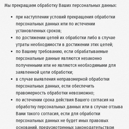
Мы прекращаем обработку Ваших персональных данных:
при наступлении условий прекращения обработки
персональных данных или по истечении
установленных сроков;
по достижении целей их обработки либо в случае
утраты необходимости в достижении этих целей;
по Вашему требованию, если обрабатываемые
персональные данные являются незаконно
полученными или не являются необходимыми для
заявленной цели обработки;
в случае выявления неправомерной обработки
персональных данных, если обеспечить
правомерность обработки невозможно;
по истечении срока действия Вашего согласия на
обработку персональных данных или в случае отзыва
Вами такого согласия, если для обработки
персональных данных не будет иных правовых
оснований, предусмотренных законодательством