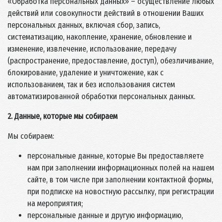
«Обработка персональных данных» – осуществление любых
действий или совокупности действий в отношении Ваших
персональных данных, включая сбор, запись,
систематизацию, накопление, хранение, обновление и
изменение, извлечение, использование, передачу
(распространение, предоставление, доступ), обезличивание,
блокирование, удаление и уничтожение, как с
использованием, так и без использования систем
автоматизированной обработки персональных данных.
2. Данные, которые мы собираем
Мы собираем:
персональные данные, которые Вы предоставляете
нам при заполнении информационных полей на нашем
сайте, в том числе при заполнении контактной формы,
при подписке на новостную рассылку, при регистрации
на мероприятия;
персональные данные и другую информацию,