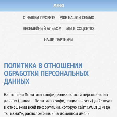
МЕНЮ
О НАШЕМ ПРОЕКТЕ
УЖЕ НАШЛИ СЕМЬЮ
НЕСЕМЕЙНЫЙ АЛЬБОМ
МЫ В СОЦСЕТЯХ
НАШИ ПАРТНЕРЫ
ПОЛИТИКА В ОТНОШЕНИИ
ОБРАБОТКИ ПЕРСОНАЛЬНЫХ
ДАННЫХ
Настоящая Политика конфиденциальности персональных
данных (далее – Политика конфиденциальности) действует
в отношении всей информации, которую сайт СРООПД «Где
ты, мама?», расположенный на доменном имени