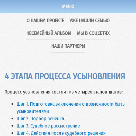
МЕНЮ
О НАШЕМ ПРОЕКТЕ
УЖЕ НАШЛИ СЕМЬЮ
НЕСЕМЕЙНЫЙ АЛЬБОМ
МЫ В СОЦСЕТЯХ
НАШИ ПАРТНЕРЫ
4 ЭТАПА ПРОЦЕССА УСЫНОВЛЕНИЯ
Процесс усыновления состоит из четырех этапов-шагов:
Шаг 1. Подготовка заключения о возможности быть
усыновителями
Шаг 2. Подбор ребенка
Шаг 3. Судебное рассмотрение
Шаг 4. Действия после судебного решения